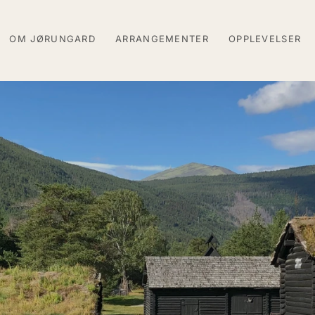
OM JØRUNGARD
ARRANGEMENTER
OPPLEVELSER