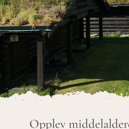
Opplev middelalder