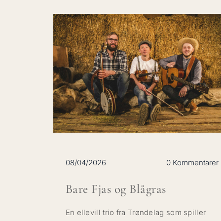
08/04/2026
0 Kommentarer
Bare Fjas og Blågras
En ellevill trio fra Trøndelag som spiller