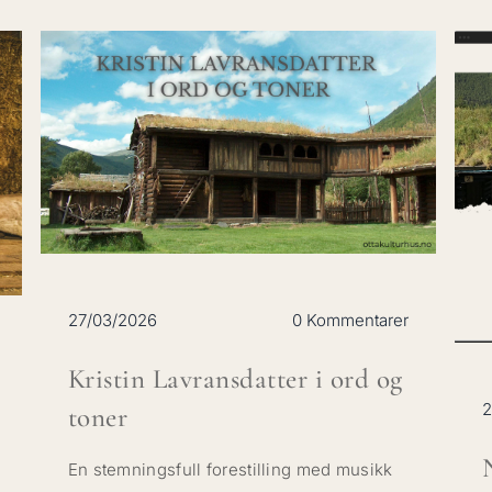
27/03/2026
0 Kommentarer
Kristin Lavransdatter i ord og
2
toner
En stemningsfull forestilling med musikk