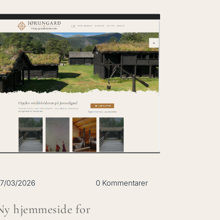
7/03/2026
0 Kommentarer
Ny hjemmeside for