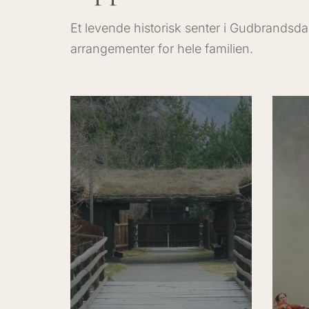
Et levende historisk senter i Gudbrandsdal
arrangementer for hele familien.